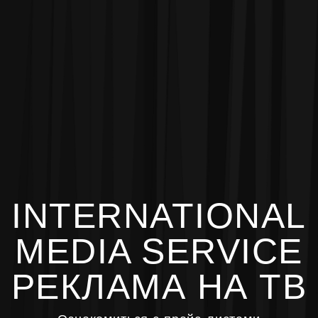
INTERNATIONAL
MEDIA SERVICE
РЕКЛАМА НА ТВ