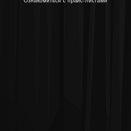
Ознакомиться с прайс-листами