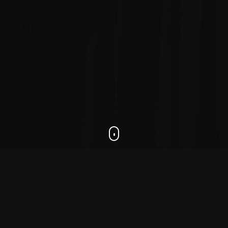
ПРАЙС-
ЛИСТЫ